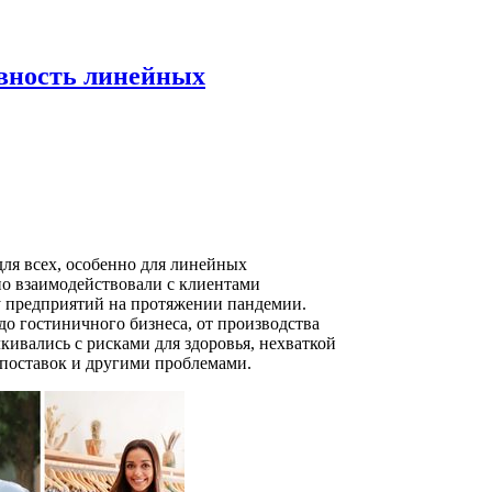
вность линейных
ля всех, особенно для линейных
но взаимодействовали с клиентами
 предприятий на протяжении пандемии.
до гостиничного бизнеса, от производства
кивались с рисками для здоровья, нехваткой
поставок и другими проблемами.