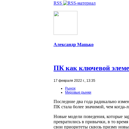
RSS
Александр Мацько
ПК как ключевой элеме
17 февраля 2022 г., 13:35
Рынок
Мировые рынки
Последние два года радикально измен
ПК стала более значимой, чем когда-
Новые модели поведения, которые за
превратились в привычки, в то время
свои приоритеты сквозь призму новы