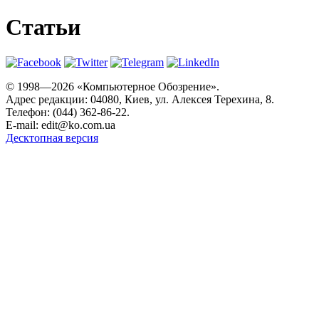
Статьи
© 1998—2026 «Компьютерное Обозрение».
Адрес редакции: 04080, Киев, ул. Алексея Терехина, 8.
Телефон: (044) 362-86-22.
E-mail:
edit@ko.com.ua
Десктопная версия