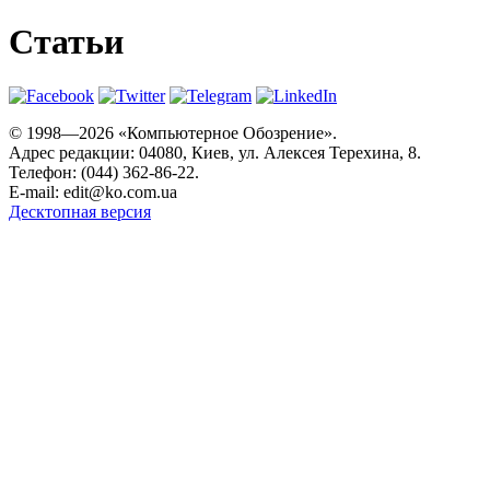
Статьи
© 1998—2026 «Компьютерное Обозрение».
Адрес редакции: 04080, Киев, ул. Алексея Терехина, 8.
Телефон: (044) 362-86-22.
E-mail:
edit@ko.com.ua
Десктопная версия