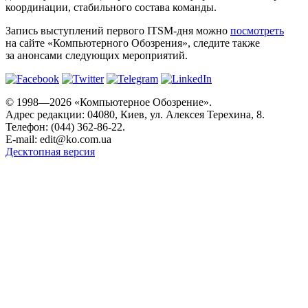
координации, стабильного состава команды.
Запись выступлений первого ITSM-дня можно
посмотреть
на сайте «Компьютерного Обозрения», следите также
за анонсами следующих мероприятий.
© 1998—2026 «Компьютерное Обозрение».
Адрес редакции: 04080, Киев, ул. Алексея Терехина, 8.
Телефон: (044) 362-86-22.
E-mail:
edit@ko.com.ua
Десктопная версия