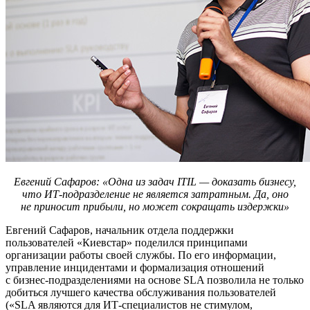
Евгений Сафаров: «Одна из задач ITIL — доказать бизнесу,
что ИТ-подразделение не является затратным. Да, оно
не приносит прибыли, но может сокращать издержки»
Евгений Сафаров, начальник отдела поддержки
пользователей «Киевстар» поделился принципами
организации работы своей службы. По его информации,
управление инцидентами и формализация отношений
с бизнес-подразделениями на основе SLA позволила не только
добиться лучшего качества обслуживания пользователей
(«SLA являются для ИТ-специалистов не стимулом,