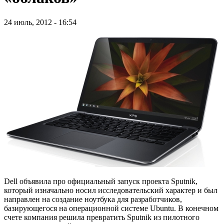
24 июль, 2012 - 16:54
Dell объявила про официальный запуск проекта Sputnik,
который изначально носил исследовательский характер и был
направлен на создание ноутбука для разработчиков,
базирующегося на операционной системе Ubuntu. В конечном
счете компания решила превратить Sputnik из пилотного