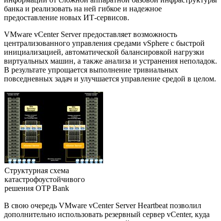
банка и реализовать на ней гибкое и надежное
предоставление новых ИТ-сервисов.
VMware vCenter Server предоставляет возможность
централизованного управления средами vSphere с быстрой
инициализацией, автоматической балансировкой нагрузки
виртуальных машин, а также анализа и устранения неполадок.
В результате упрощается выполнение тривиальных
повседневных задач и улучшается управление средой в целом.
Структурная схема
катастрофоустойчивого
решения OTP Bank
В свою очередь VMware vCenter Server Heartbeat позволил
дополнительно использовать резервный сервер vCenter, куда