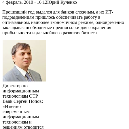
4 февраль, 2010 - 16:12
Юрий Кученко
Прошедший год выдался для банков сложным, а их ИТ-
подразделениям пришлось обеспечивать работу в
оптимальном, наиболее экономичном режиме, одновременно
закладывая необходимые предпосылки для сохранения
прибыльности и дальнейшего развития бизнеса.
Директор по
информационным
технологиям OTP
Bank Сергей Попов:
«Именно
современным
информационным
технологиям и
решениям отводится