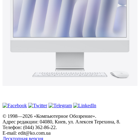
© 1998—2026 «Компьютерное Обозрение».
Адрес редакции: 04080, Киев, ул. Алексея Терехина, 8.
Телефон: (044) 362-86-22.
E-mail:
edit@ko.com.ua
Десктопная версия