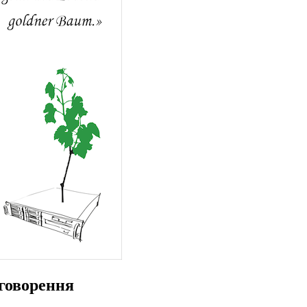
говорення