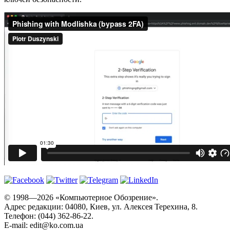
© 1998—2026 «Компьютерное Обозрение».
Адрес редакции: 04080, Киев, ул. Алексея Терехина, 8.
Телефон: (044) 362-86-22.
E-mail:
edit@ko.com.ua