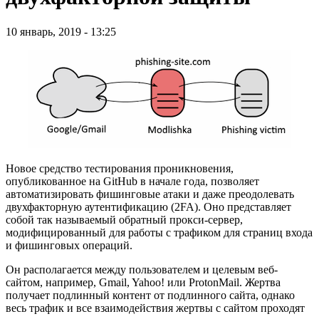
10 январь, 2019 - 13:25
Новое средство тестирования проникновения,
опубликованное на GitHub в начале года, позволяет
автоматизировать фишинговые атаки и даже преодолевать
двухфакторную аутентификацию (2FA). Оно представляет
собой так называемый обратный прокси-сервер,
модифицированный для работы с трафиком для страниц входа
и фишинговых операций.
Он располагается между пользователем и целевым веб-
сайтом, например, Gmail, Yahoo! или ProtonMail. Жертва
получает подлинный контент от подлинного сайта, однако
весь трафик и все взаимодействия жертвы с сайтом проходят