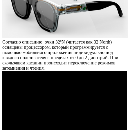
Согласно описанию, очки 32ºN (читается как 32 North)
оснащены процессором, который программируется с
помощью мобильного приложения индивидуально под
каждого пользователя в пределах от 0 до 2 диоптрий. При
скользящем касании происходит переключение режимов
затемнения и чтения.