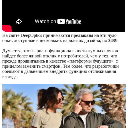
На сайте DeepOptics принимаются предзаказы на эти чудо-
очки, доступные в нескольких вариантах дизайна, по $499.
Думается, этот вариант функциональности «умных» очков
найдет более живой отклик у потребителей, чем у тех, что
прежде продвигались в качестве «платформы будущего», с
прицелом заменить смартфон. Тем более, что разработчики
обещают в дальнейшем внедрить функцию отслеживания
взгляда.