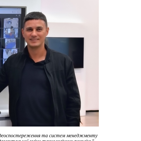
відеоспостереження та систем менеджменту