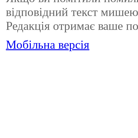
відповідний текст мишею і
Редакція отримає ваше п
Мобільна версія