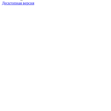
Десктопная версия