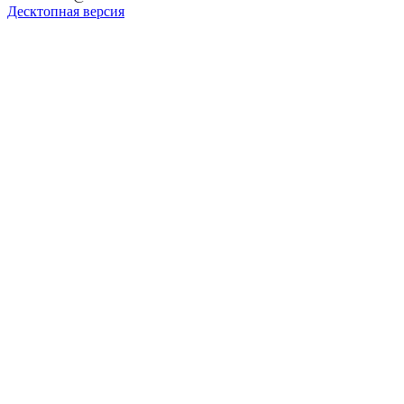
Десктопная версия