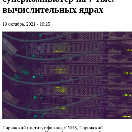
вычислительных ядрах
19 октябрь, 2021 - 16:25
Парижский институт физики, CNRS, Парижский