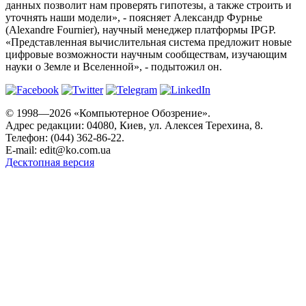
данных позволит нам проверять гипотезы, а также строить и
уточнять наши модели», - поясняет Александр Фурнье
(Alexandre Fournier), научный менеджер платформы IPGP.
«Представленная вычислительная система предложит новые
цифровые возможности научным сообществам, изучающим
науки о Земле и Вселенной», - подытожил он.
© 1998—2026 «Компьютерное Обозрение».
Адрес редакции: 04080, Киев, ул. Алексея Терехина, 8.
Телефон: (044) 362-86-22.
E-mail:
edit@ko.com.ua
Десктопная версия