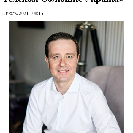
8 июль, 2021 - 08:15