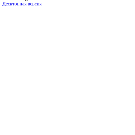
Десктопная версия