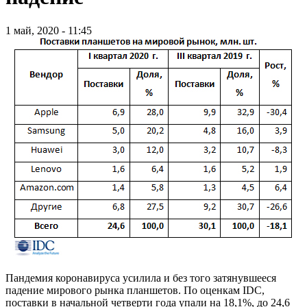
1 май, 2020 - 11:45
Пандемия коронавируса усилила и без того затянувшееся
падение мирового рынка планшетов. По оценкам IDC,
поставки в начальной четверти года упали на 18,1%, до 24,6