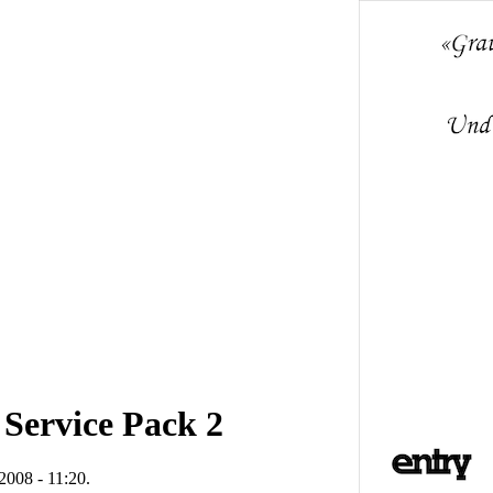
Service Pack 2
2008 - 11:20.