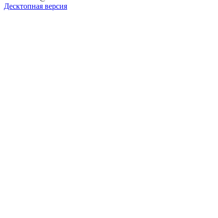
Десктопная версия