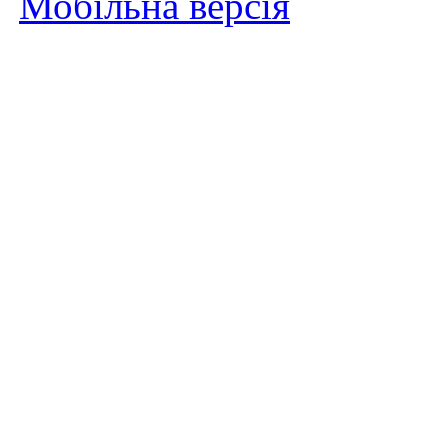
Мобільна версія