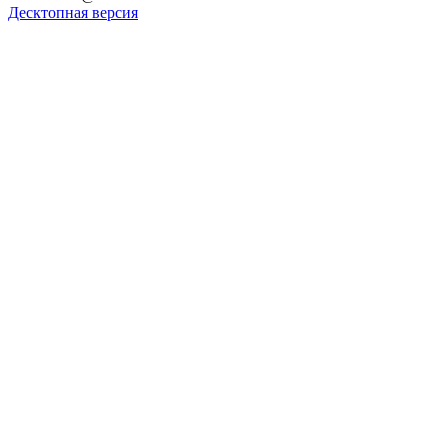
Десктопная версия