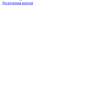
Десктопная версия