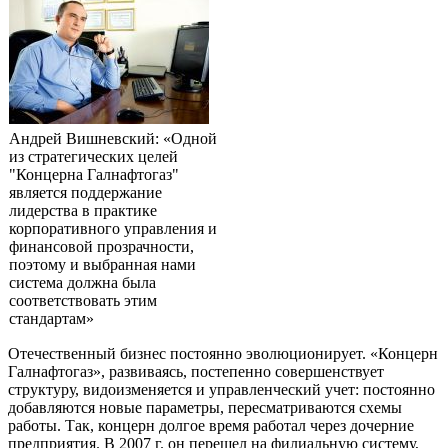
Андрей Вишневский: «Одной
из стратегических целей
"Концерна Галнафтогаз"
является поддержание
лидерства в практике
корпоративного управления и
финансовой прозрачности,
поэтому и выбранная нами
система должна была
соответствовать этим
стандартам»
Отечественный бизнес постоянно эволюционирует. «Концерн
Галнафтогаз», развиваясь, постепенно совершенствует
структуру, видоизменяется и управленческий учет: постоянно
добавляются новые параметры, пересматриваются схемы
работы. Так, концерн долгое время работал через дочерние
предприятия. В 2007 г. он перешел на филиальную систему,