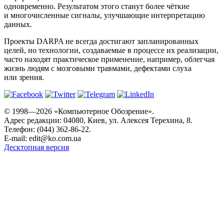
одновременно. Результатом этого станут более чёткие
и многочисленные сигналы, улучшающие интерпретацию
данных.
Проекты DARPA не всегда достигают запланированных
целей, но технологии, создаваемые в процессе их реализации,
часто находят практическое применение, например, облегчая
жизнь людям с мозговыми травмами, дефектами слуха
или зрения.
© 1998—2026 «Компьютерное Обозрение».
Адрес редакции: 04080, Киев, ул. Алексея Терехина, 8.
Телефон: (044) 362-86-22.
E-mail:
edit@ko.com.ua
Десктопная версия