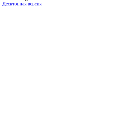
Десктопная версия