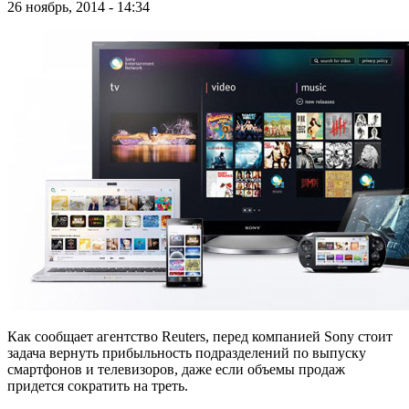
26 ноябрь, 2014 - 14:34
Как сообщает агентство Reuters, перед компанией Sony стоит
задача вернуть прибыльность подразделений по выпуску
смартфонов и телевизоров, даже если объемы продаж
придется сократить на треть.