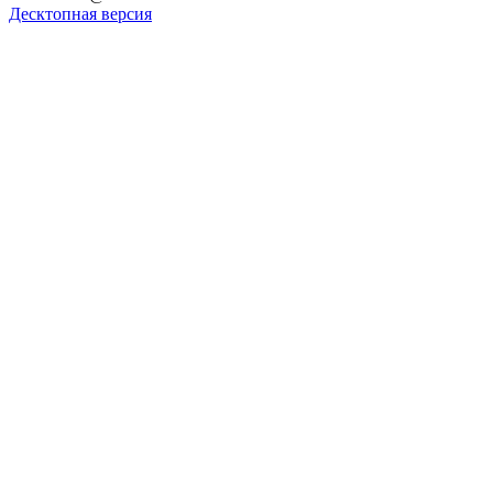
Десктопная версия