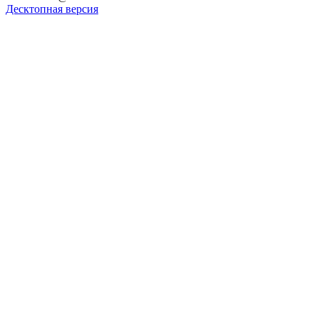
Десктопная версия