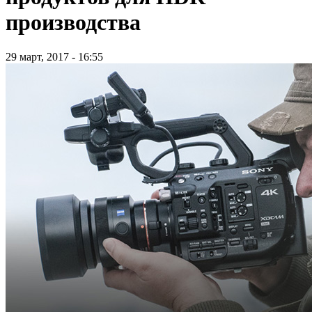
производства
29 март, 2017 - 16:55