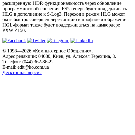
расширенную HDR-функциональность через обновление
программного обеспечения. FS5 теперь будет поддерживать
HLG в дополнение к S-Log3. Переход в режим HLG может
быть быстро совершен через опцию в профиле изображения.
HGL-формат также будет поддерживаться на камкордере
PXW-Z150.
© 1998—2026 «Компьютерное Обозрение».
Адрес редакции: 04080, Киев, ул. Алексея Терехина, 8.
Телефон: (044) 362-86-22.
E-mail:
edit@ko.com.ua
Десктопная версия