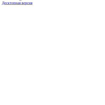
Десктопная версия