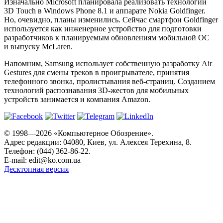
Изначально Microsoft планировала реализовать технологии
3D Touch в Windows Phone 8.1 и аппарате Nokia Goldfinger.
Но, очевидно, планы изменились. Сейчас смартфон Goldfinger
используется как инженерное устройство для подготовки
разработчиков к планируемым обновлениям мобильной ОС
и выпуску McLaren.
Напомним, Samsung использует собственную разработку Air
Gestures для смены треков в проигрывателе, принятия
телефонного звонка, пролистывания веб-страниц. Созданием
технологий распознавания 3D-жестов для мобильных
устройств занимается и компания Amazon.
© 1998—2026 «Компьютерное Обозрение».
Адрес редакции: 04080, Киев, ул. Алексея Терехина, 8.
Телефон: (044) 362-86-22.
E-mail:
edit@ko.com.ua
Десктопная версия