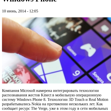
10 июнь, 2014 - 12:05
Компания Microsoft намерена интегрировать технологии
распознавания жестов Kinect в мобильную операционную
систему Windows Phone 8. Технологии 3D Touch и Real Motion
разрабатывались Nokia на протяжении нескольких лет. Как
сообщает ресурс The Verge, уже в этом году в сети мобильных