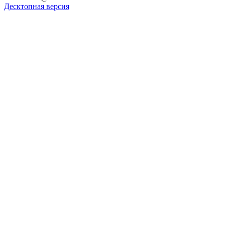
Десктопная версия