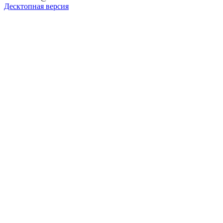
Десктопная версия