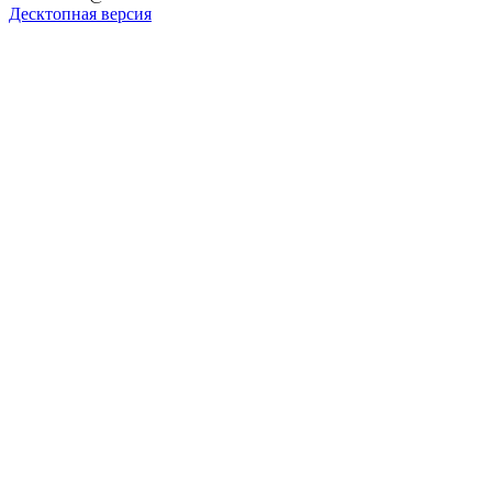
Десктопная версия