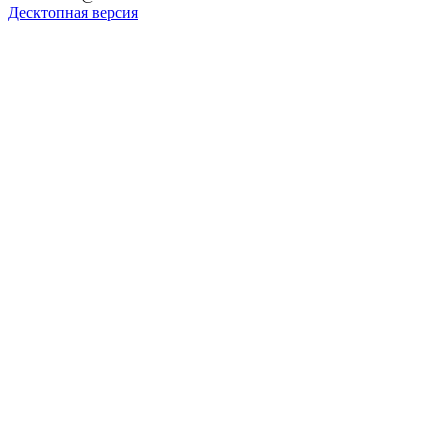
Десктопная версия