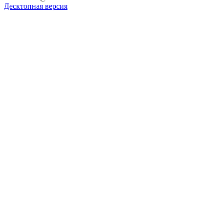
Десктопная версия