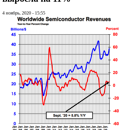
4 ноябрь, 2020 - 15:55