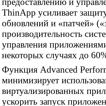
предоставлению и управ
ThinApp усиливает защиту
обновлений и «патчей» («
производительность систе
управления приложениями
некоторых случаях до 60
Функция Advanced Perform
минимизирует использова
виртуализированных прил
ускорить запуск приложен