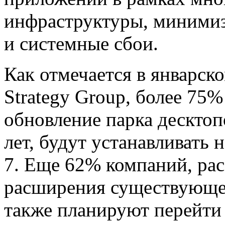
инфраструктуры, миними
и системные сбои.
Как отмечается в январско
Strategy Group, более 7
обновление парка десктоп
лет, будут устанавливать
7. Еще 62% компаний, р
расширения существующег
также планируют перейти