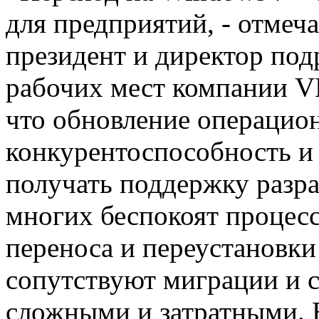
для предприятий, - отмеч
президент и директор под
рабочих мест компании V
что обновление операцио
конкурентоспособность и
получать поддержку разра
многих беспокоят процесс
переноса и переустановки
сопутствуют миграции и с
сложными и затратными. 