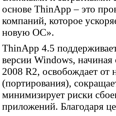
основе ThinApp – это про
компаний, которое ускоря
новую ОС».
ThinApp 4.5 поддерживает
версии Windows, начиная 
2008 R2, освобождает от
(портирования), сокращае
минимизирует риски сбоев
приложений. Благодаря ц