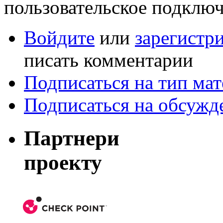
пользовательское подключ
Войдите
или
зарегистр
писать комментарии
Подписаться на тип мат
Подписаться на обсужд
Партнери
проекту