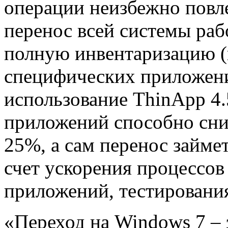
операции неизбежно повле
перенос всей системы раб
полную инвентаризацию (
специфических приложен
использование ThinApp 4.
приложений способно сни
25%, а сам перенос займе
счет ускорения процессо
приложений, тестирования
«Переход на Windows 7 –