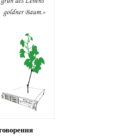
говорення