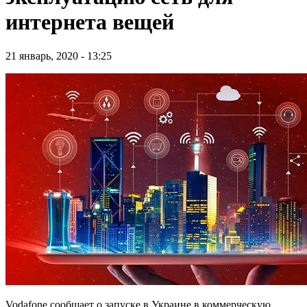
интернета вещей
21 январь, 2020 - 13:25
Vodafone сообщает о запуске в Украине в коммерческую