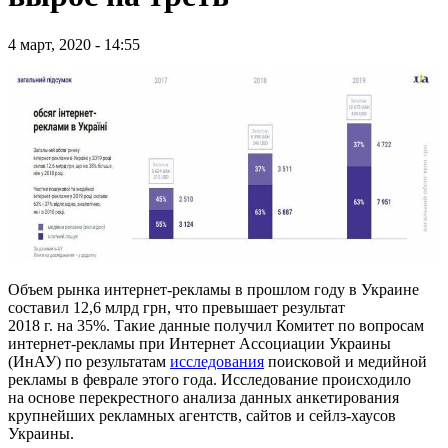
4 март, 2020 - 14:55
Объем рынка интернет-рекламы в прошлом году в Украине
составил 12,6 млрд грн, что превышает результат
2018 г. на 35%. Такие данные получил Комитет по вопросам
интернет-рекламы при Интернет Ассоциации Украины
(ИнАУ) по результатам
исследования
поисковой и медийной
рекламы в феврале этого года. Исследование происходило
на основе перекрестного анализа данных анкетирования
крупнейших рекламных агентств, сайтов и сейлз-хаусов
Украины.