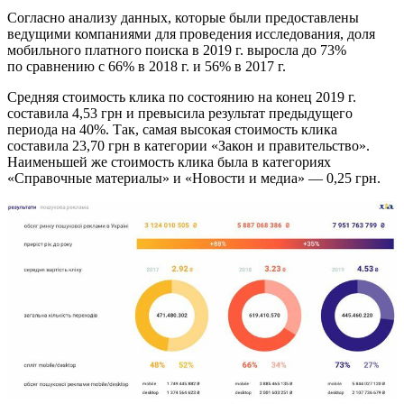
Согласно анализу данных, которые были предоставлены
ведущими компаниями для проведения исследования, доля
мобильного платного поиска в 2019 г. выросла до 73%
по сравнению с 66% в 2018 г. и 56% в 2017 г.
Средняя стоимость клика по состоянию на конец 2019 г.
составила 4,53 грн и превысила результат предыдущего
периода на 40%. Так, самая высокая стоимость клика
составила 23,70 грн в категории «Закон и правительство».
Наименьшей же стоимость клика была в категориях
«Справочные материалы» и «Новости и медиа» — 0,25 грн.