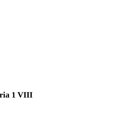
ia 1 VIII