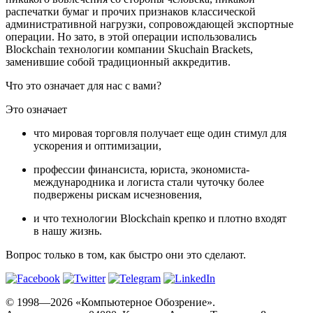
распечатки бумаг и прочих признаков классической
административной нагрузки, сопровождающей экспортные
операции. Но зато, в этой операции использовались
Blockchain технологии компании Skuchain Brackets,
заменившие собой традиционный аккредитив.
Что это означает для нас с вами?
Это означает
что мировая торговля получает еще один стимул для
ускорения и оптимизации,
профессии финансиста, юриста, экономиста-
международника и логиста стали чуточку более
подвержены рискам исчезновения,
и что технологии Blockchain крепко и плотно входят
в нашу жизнь.
Вопрос только в том, как быстро они это сделают.
© 1998—2026 «Компьютерное Обозрение».