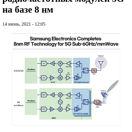
на базе 8 нм
14 июнь, 2021 - 12:05