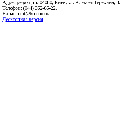
Адрес редакции: 04080, Киев, ул. Алексея Терехина, 8.
Телефон: (044) 362-86-22.
E-mail:
edit@ko.com.ua
Десктопная версия