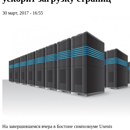
30 март, 2017 - 16:55
На завершившемся вчера в Бостоне симпозиуме Usenix