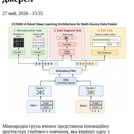
27 май, 2026 - 15:35
Міжнародна група вчених представила інноваційну
архітектуру глибокого навчання, яка вирішує одну з