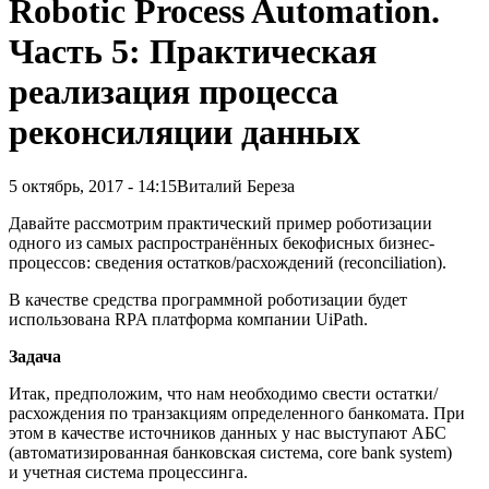
Robotic Process Automation.
Часть 5: Практическая
реализация процесса
реконсиляции данных
5 октябрь, 2017 - 14:15
Виталий Береза
Давайте рассмотрим практический пример роботизации
одного из самых распространённых бекофисных бизнес-
процессов: сведения остатков/расхождений (reconciliation).
В качестве средства программной роботизации будет
использована RPA платформа компании UiPath.
Задача
Итак, предположим, что нам необходимо свести остатки/
расхождения по транзакциям определенного банкомата. При
этом в качестве источников данных у нас выступают АБС
(автоматизированная банковская система, core bank system)
и учетная система процессинга.