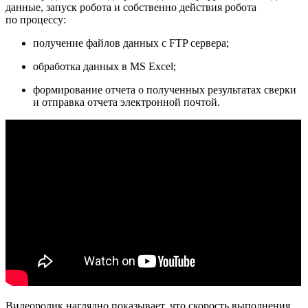
данные, запуск робота и собственно действия робота
по процессу:
получение файлов данных с FTP сервера;
обработка данных в MS Excel;
формирование отчета о полученных результатах сверки
и отправка отчета электронной почтой.
Видеоролик наглядно показывает, что скорость выполнения