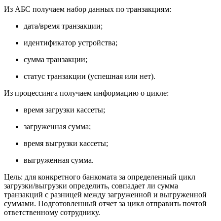
Из АБС получаем набор данных по транзакциям:
дата/время транзакции;
идентификатор устройства;
сумма транзакции;
статус транзакции (успешная или нет).
Из процессинга получаем информацию о цикле:
время загрузки кассеты;
загруженная сумма;
время выгрузки кассеты;
выгруженная сумма.
Цель: для конкретного банкомата за определенный цикл
загрузки/выгрузки определить, совпадает ли сумма
транзакций с разницей между загруженной и выгруженной
суммами. Подготовленный отчет за цикл отправить почтой
ответственному сотруднику.