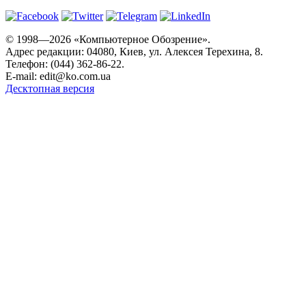
© 1998—2026 «Компьютерное Обозрение».
Адрес редакции: 04080, Киев, ул. Алексея Терехина, 8.
Телефон: (044) 362-86-22.
E-mail:
edit@ko.com.ua
Десктопная версия