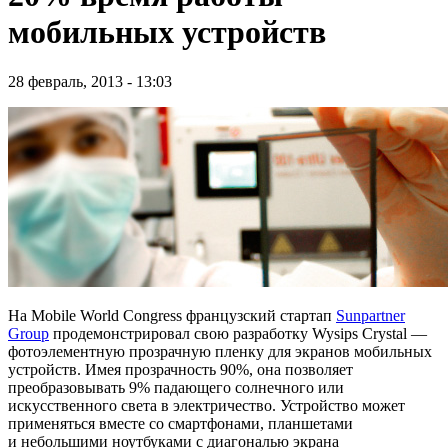
мобильных устройств
28 февраль, 2013 - 13:03
На Mobile World Congress французский стартап
Sunpartner
Group
продемонстрировал свою разработку Wysips Crystal —
фотоэлементную прозрачную пленку для экранов мобильных
устройств. Имея прозрачность 90%, она позволяет
преобразовывать 9% падающего солнечного или
искусственного света в электричество. Устройство может
применяться вместе со смартфонами, планшетами
и небольшими ноутбуками с диагональю экрана