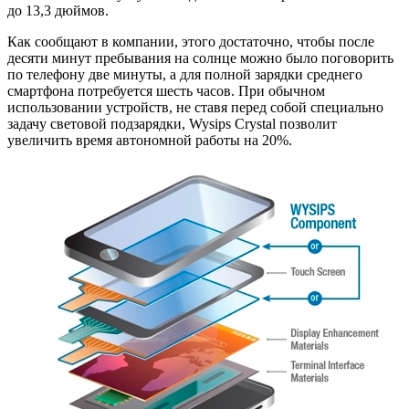
до 13,3 дюймов.
Как сообщают в компании, этого достаточно, чтобы после
десяти минут пребывания на солнце можно было поговорить
по телефону две минуты, а для полной зарядки среднего
смартфона потребуется шесть часов. При обычном
использовании устройств, не ставя перед собой специально
задачу световой подзарядки, Wysips Crystal позволит
увеличить время автономной работы на 20%.