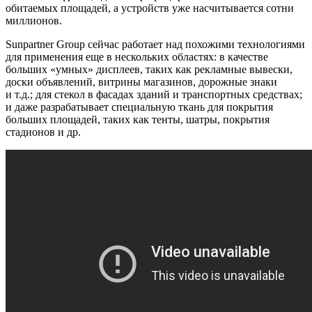
обитаемых площадей, а устройств уже насчитывается сотни
миллионов.
Sunpartner Group сейчас работает над похожими технологиями
для применения еще в нескольких областях: в качестве
больших «умных» дисплеев, таких как рекламные вывески,
доски объявлений, витрины магазинов, дорожные знаки
и т.д.; для стекол в фасадах зданий и транспортных средствах;
и даже разрабатывает специальную ткань для покрытия
больших площадей, таких как тенты, шатры, покрытия
стадионов и др.