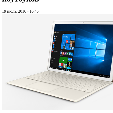
19 июль, 2016 - 16:45