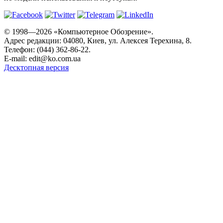
© 1998—2026 «Компьютерное Обозрение».
Адрес редакции: 04080, Киев, ул. Алексея Терехина, 8.
Телефон: (044) 362-86-22.
E-mail:
edit@ko.com.ua
Десктопная версия